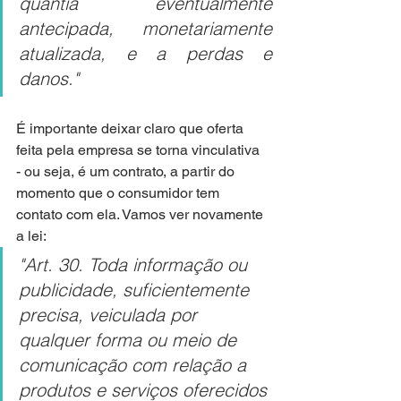
quantia eventualmente 
antecipada, monetariamente 
atualizada, e a perdas e 
danos."
É importante deixar claro que oferta 
feita pela empresa se torna vinculativa 
- ou seja, é um contrato, a partir do 
momento que o consumidor tem 
contato com ela. Vamos ver novamente 
a lei:
"Art. 30. Toda informação ou 
publicidade, suficientemente 
precisa, veiculada por 
qualquer forma ou meio de 
comunicação com relação a 
produtos e serviços oferecidos 