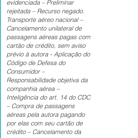
evidenciada – Preliminar 
rejeitada – Recurso negado. 
Transporte aéreo nacional – 
Cancelamento unilateral de 
passagens aéreas pagas com 
cartão de crédito, sem aviso 
prévio à autora - Aplicação do 
Código de Defesa do 
Consumidor – 
Responsabilidade objetiva da 
companhia aérea – 
Inteligência do art. 14 do CDC 
– Compra de passagens 
aéreas pela autora pagando 
por elas com seu cartão de 
crédito – Cancelamento da 