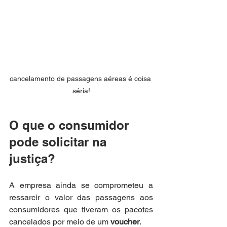
cancelamento de passagens aéreas é coisa 
séria!
O que o consumidor 
pode solicitar na 
justiça?
A empresa ainda se comprometeu a 
ressarcir o valor das passagens aos 
consumidores que tiveram os pacotes 
cancelados por meio de um 
voucher
. 