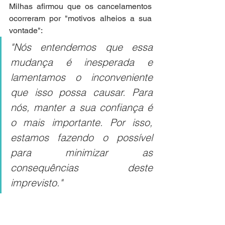
Milhas afirmou que os cancelamentos 
ocorreram por "motivos alheios a sua 
vontade":
"Nós entendemos que essa 
mudança é inesperada e 
lamentamos o inconveniente 
que isso possa causar. Para 
nós, manter a sua confiança é 
o mais importante. Por isso, 
estamos fazendo o possível 
para minimizar as 
consequências deste 
imprevisto."