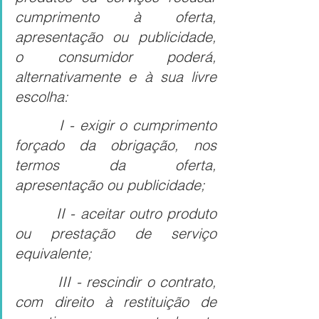
cumprimento à oferta, 
apresentação ou publicidade, 
o consumidor poderá, 
alternativamente e à sua livre 
escolha:
        I - exigir o cumprimento 
forçado da obrigação, nos 
termos da oferta, 
apresentação ou publicidade;
        II - aceitar outro produto 
ou prestação de serviço 
equivalente;
        III - rescindir o contrato, 
com direito à restituição de 