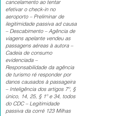
cancelamento ao tentar 
efetivar o check-in no 
aeroporto – Preliminar de 
ilegitimidade passiva ad causa 
– Descabimento – Agência de 
viagens apelante vendeu as 
passagens aéreas à autora – 
Cadeia de consumo 
evidenciada – 
Responsabilidade da agência 
de turismo ré responder por 
danos causados à passageira 
– Inteligência dos artigos 7º, § 
único, 14, 25, § 1º e 34, todos 
do CDC – Legitimidade 
passiva da corré 123 Milhas 