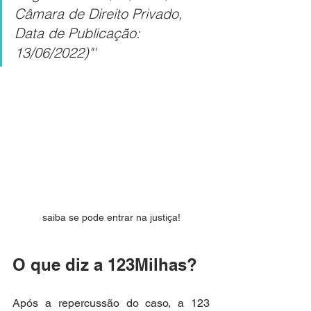
Câmara de Direito Privado, 
Data de Publicação: 
13/06/2022)"'
saiba se pode entrar na justiça!
O que diz a 123Milhas?
Após a repercussão do caso, a 123 