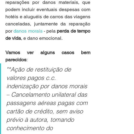
reparações por danos materiais, que 
podem incluir eventuais despesas com 
hotéis e aluguéis de carros das viagens 
canceladas, juntamente da reparação 
por 
danos morais
 - pela 
perda de tempo 
de vida
, e dano emocional.
Vamos ver alguns casos bem 
parecidos
:
"*Ação de restituição de 
valores pagos c.c. 
indenização por danos morais 
– Cancelamento unilateral das 
passagens aéreas pagas com 
cartão de crédito, sem aviso 
prévio à autora, tomando 
conhecimento do 