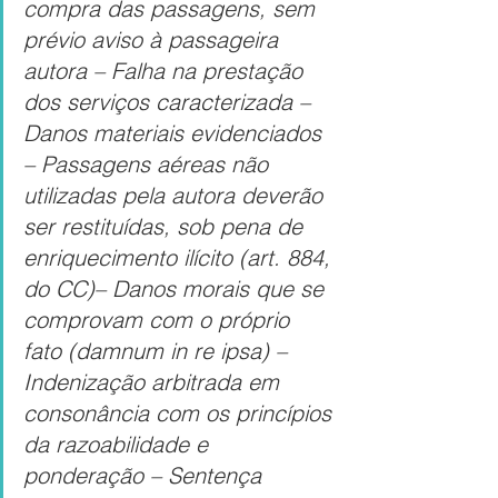
compra das passagens, sem 
prévio aviso à passageira 
autora – Falha na prestação 
dos serviços caracterizada – 
Danos materiais evidenciados 
– Passagens aéreas não 
utilizadas pela autora deverão 
ser restituídas, sob pena de 
enriquecimento ilícito (art. 884, 
do CC)– Danos morais que se 
comprovam com o próprio 
fato (damnum in re ipsa) – 
Indenização arbitrada em 
consonância com os princípios 
da razoabilidade e 
ponderação – Sentença 