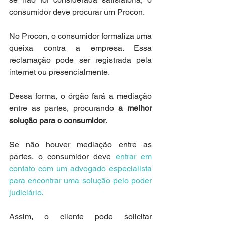
consumidor deve procurar um Procon.
No Procon, o consumidor formaliza uma 
queixa contra a empresa. Essa 
reclamação pode ser registrada pela 
internet ou presencialmente. 
Dessa forma, o órgão fará a mediação 
entre as partes, procurando 
a melhor 
solução para o consumidor
.
Se não houver mediação entre as 
partes, o consumidor deve 
entrar em 
contato com um advogado especialista 
para encontrar uma solução pelo poder 
judiciário.
Assim, o cliente pode solicitar 