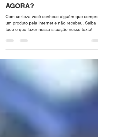
NÃO FOI ENTREGUE. E
AGORA?
Com certeza você conhece alguém que comprou
um produto pela internet e não recebeu. Saiba
tudo o que fazer nessa situação nesse texto!