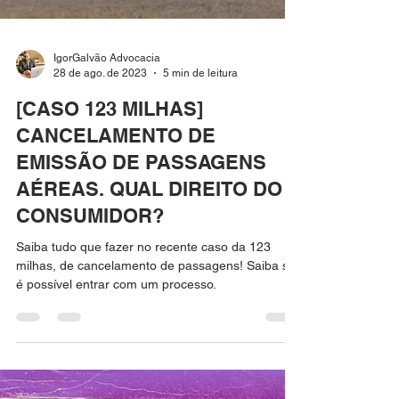
IgorGalvão Advocacia
28 de ago. de 2023
5 min de leitura
[CASO 123 MILHAS]
CANCELAMENTO DE
EMISSÃO DE PASSAGENS
AÉREAS. QUAL DIREITO DO
CONSUMIDOR?