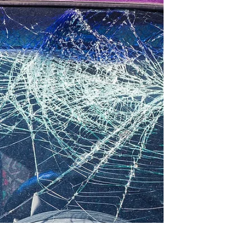
Saiba tudo que fazer no recente caso da 123
milhas, de cancelamento de passagens! Saiba se
é possível entrar com um processo.