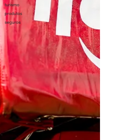
turismo
produtos
seguros