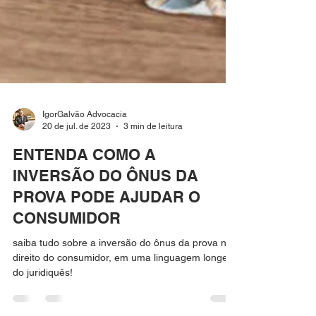
IgorGalvão Advocacia
20 de jul. de 2023
3 min de leitura