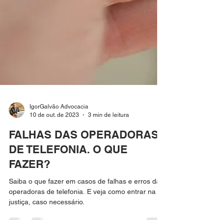
IgorGalvão Advocacia
10 de out. de 2023
3 min de leitura
FALHAS DAS OPERADORAS
DE TELEFONIA. O QUE