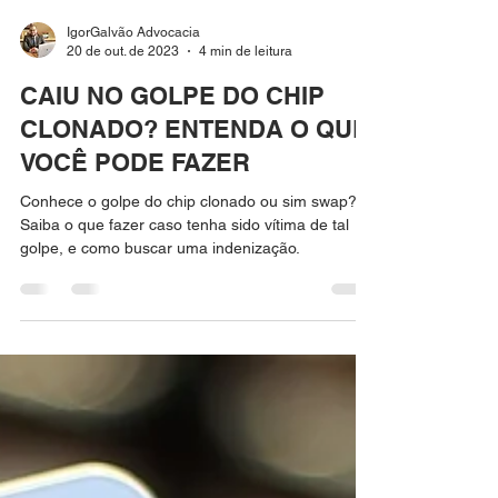
IgorGalvão Advocacia
20 de out. de 2023
4 min de leitura
CAIU NO GOLPE DO CHIP
CLONADO? ENTENDA O QUE
VOCÊ PODE FAZER
Conhece o golpe do chip clonado ou sim swap?
Saiba o que fazer caso tenha sido vítima de tal
golpe, e como buscar uma indenização.