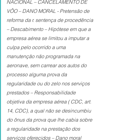
NACIONAL – CANCELAMENTO DE 
VÔO – DANO MORAL - Pretensão de 
reforma da r. sentença de procedência 
– Descabimento – Hipótese em que a 
empresa aérea se limitou a imputar a 
culpa pelo ocorrido a uma 
manutenção não programada na 
aeronave, sem carrear aos autos do 
processo alguma prova da 
regularidade ou do zelo nos serviços 
prestados – Responsabilidade 
objetiva da empresa aérea ( CDC, art. 
14, CDC), a qual não se desincumbiu 
do ônus da prova que lhe cabia sobre 
a regularidade na prestação dos 
serviços oferecidos – Dano moral 