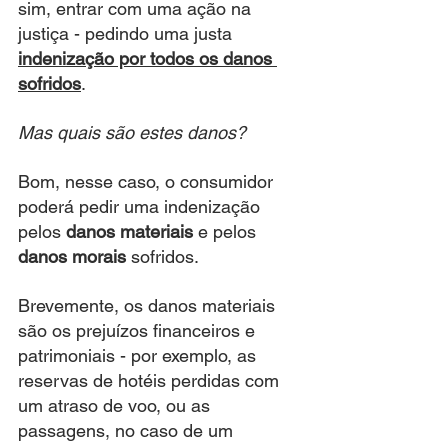
sim, entrar com uma ação na 
justiça - pedindo uma justa 
indenização por todos os danos 
sofridos
.
Mas quais são estes danos?
Bom, nesse caso, o consumidor 
poderá pedir uma indenização 
pelos 
danos materiais
 e pelos 
danos morais 
sofridos.
Brevemente, os danos materiais 
são os prejuízos financeiros e 
patrimoniais - por exemplo, as 
reservas de hotéis perdidas com 
um atraso de voo, ou as 
passagens, no caso de um 