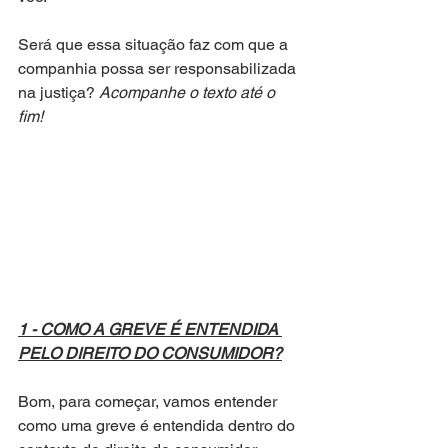
Será que essa situação faz com que a 
companhia possa ser responsabilizada 
na justiça? 
Acompanhe o texto até o 
fim!
1 - COMO A GREVE É ENTENDIDA 
PELO DIREITO DO CONSUMIDOR?
Bom, para começar, vamos entender 
como uma greve é entendida dentro do 