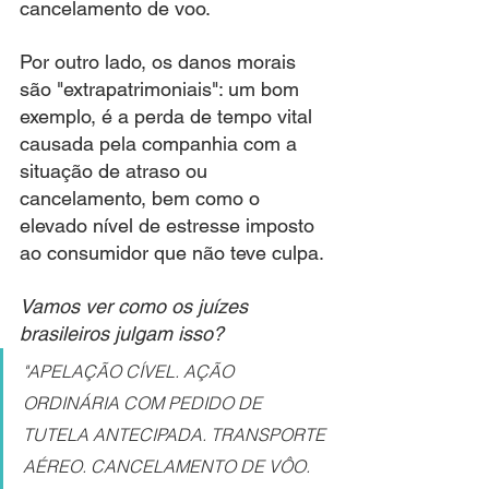
cancelamento de voo.
Por outro lado, os danos morais 
são "extrapatrimoniais": um bom 
exemplo, é a perda de tempo vital 
causada pela companhia com a 
situação de atraso ou 
cancelamento, bem como o 
elevado nível de estresse imposto 
ao consumidor que não teve culpa.
Vamos ver como os juízes 
brasileiros julgam isso?
"APELAÇÃO CÍVEL. AÇÃO 
ORDINÁRIA COM PEDIDO DE 
TUTELA ANTECIPADA. TRANSPORTE 
AÉREO. CANCELAMENTO DE VÔO. 