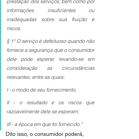
prestação dos serviços, bem como por 
informações insuficientes ou 
inadequadas sobre sua fruição e 
riscos.
§ 1° O serviço é defeituoso quando não 
fornece a segurança que o consumidor 
dele pode esperar, levando-se em 
consideração as circunstâncias 
relevantes, entre as quais:
I - o modo de seu fornecimento;
II - o resultado e os riscos que 
razoavelmente dele se esperam;
III - a época em que foi fornecido."
Dito isso, o consumidor poderá, 