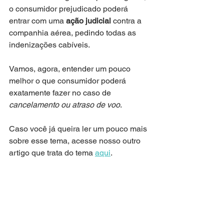
o consumidor prejudicado poderá 
entrar com uma 
ação judicial
 contra a 
companhia aérea, pedindo todas as 
indenizações cabíveis.
Vamos, agora, entender um pouco 
melhor o que consumidor poderá 
exatamente fazer no caso de 
cancelamento ou atraso de voo
.
Caso você já queira ler um pouco mais 
sobre esse tema, acesse nosso outro 
artigo que trata do tema 
aqui
.