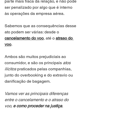
parte mais fraca da relação, e não pode 
ser penalizado por algo que é interno 
às operações da empresa aérea.
Sabemos que as consequências desse 
ato podem ser várias: desde o 
cancelamento do voo
, até o 
atraso do 
voo
. 
Ambos são muitos prejudiciais ao 
consumidor, e são os principais 
atos 
ilícitos
 praticados pelas companhias, 
junto do overbooking e do extravio ou 
danificação de bagagem.
Vamos ver as principais diferenças 
entre o cancelamento e o atraso do 
voo, 
e como proceder na justiça
.