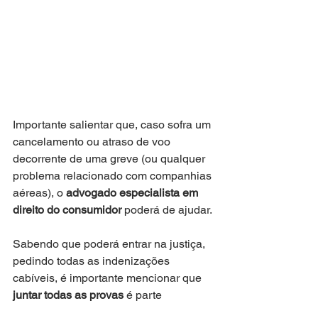
Importante salientar que, caso sofra um 
cancelamento ou atraso de voo 
decorrente de uma greve (ou qualquer 
problema relacionado com companhias 
aéreas), o 
advogado especialista em 
direito do consumidor
 poderá de ajudar.
Sabendo que poderá entrar na justiça, 
pedindo todas as indenizações 
cabíveis, é importante mencionar que 
juntar todas as provas
 é parte 
importante 
antes 
de entrar em contato 