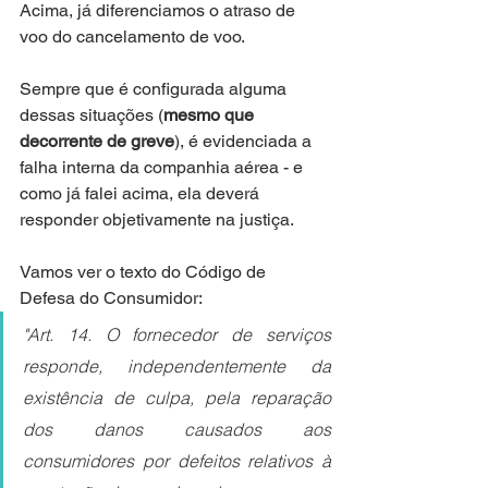
Acima, já diferenciamos o atraso de 
voo do cancelamento de voo.
Sempre que é configurada alguma 
dessas situações (
mesmo que 
decorrente de greve
), é evidenciada a 
falha interna da companhia aérea - e 
como já falei acima, ela deverá 
responder objetivamente na justiça.
Vamos ver o texto do Código de 
Defesa do Consumidor: 
"Art. 14. O fornecedor de serviços 
responde, independentemente da 
existência de culpa, pela reparação 
dos danos causados aos 
consumidores por defeitos relativos à 