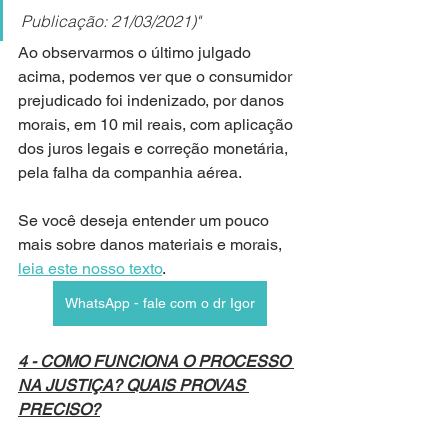
Publicação: 21/03/2021)"
Ao observarmos o último julgado 
acima, podemos ver que o consumidor 
prejudicado foi indenizado, por danos 
morais, em 10 mil reais, com aplicação 
dos juros legais e correção monetária, 
pela falha da companhia aérea.
Se você deseja entender um pouco 
mais sobre danos materiais e morais, 
leia este nosso texto
.
WhatsApp - fale com o dr Igor
4 - COMO FUNCIONA O PROCESSO 
NA JUSTIÇA? QUAIS PROVAS 
PRECISO?