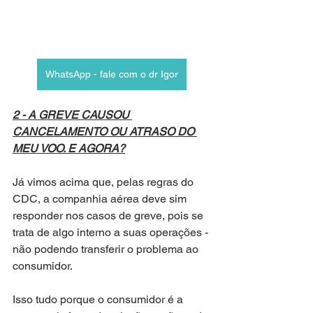
WhatsApp - fale com o dr Igor
2 - A GREVE CAUSOU 
CANCELAMENTO OU ATRASO DO 
MEU VOO. E AGORA?
Já vimos acima que, pelas regras do 
CDC, a companhia aérea deve sim 
responder nos casos de greve, pois se 
trata de algo interno a suas operações - 
não podendo transferir o problema ao 
consumidor.
Isso tudo porque o consumidor é a 