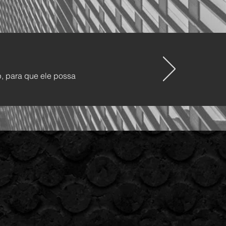
p, para que ele possa