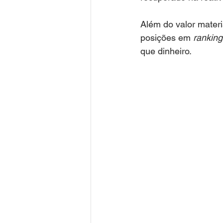
Além do valor materi
posições em 
ranking
que dinheiro.