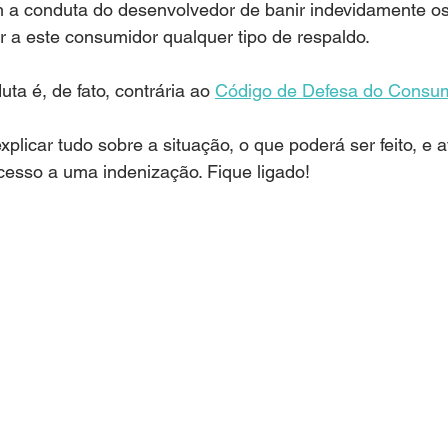
 a conduta do desenvolvedor de banir indevidamente os
r a este consumidor qualquer tipo de respaldo.
ta é, de fato, contrária ao 
Código de Defesa do Consu
xplicar tudo sobre a situação, o que poderá ser feito, e
cesso a uma indenização. Fique ligado!