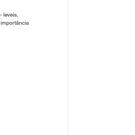
 - leveis, 
 importância 