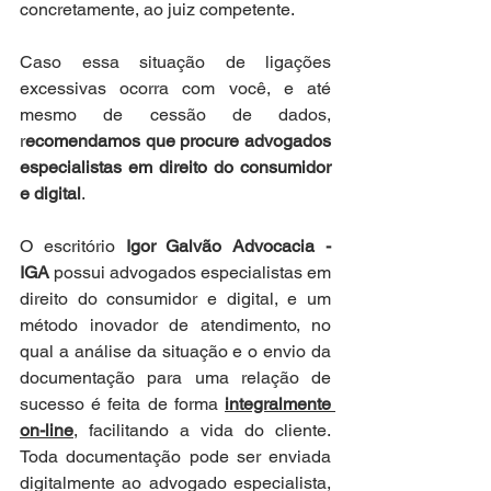
concretamente, ao juiz competente.
Caso essa situação de ligações 
excessivas ocorra com você, e até 
mesmo de cessão de dados, 
r
ecomendamos que procure advogados 
especialistas em direito do consumidor 
e digital
.
O escritório 
Igor Galvão Advocacia - 
IGA
 possui advogados especialistas em 
direito do consumidor e digital, e um 
método inovador de atendimento, no 
qual a análise da situação e o envio da 
documentação para uma relação de 
sucesso é feita de forma 
integralmente 
on-line
, facilitando a vida do cliente. 
Toda documentação pode ser enviada 
digitalmente ao advogado especialista, 