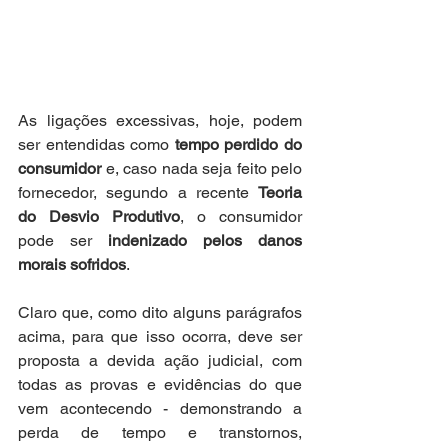
As ligações excessivas, hoje, podem 
ser entendidas como 
tempo perdido do 
consumidor 
e, caso nada seja feito pelo 
fornecedor, segundo a recente 
Teoria 
do Desvio Produtivo
, o consumidor 
pode ser 
indenizado pelos danos 
morais sofridos
.
Claro que, como dito alguns parágrafos 
acima, para que isso ocorra, deve ser 
proposta a devida ação judicial, com 
todas as provas e evidências do que 
vem acontecendo - demonstrando a 
perda de tempo e transtornos, 