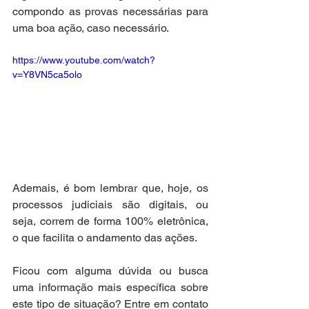
compondo as provas necessárias para 
uma boa ação, caso necessário.
https://www.youtube.com/watch?
v=Y8VN5ca5olo
Ademais, é bom lembrar que, hoje, os 
processos judiciais são digitais, ou 
seja, correm de forma 100% eletrônica, 
o que facilita o andamento das ações.  
Ficou com alguma dúvida ou busca 
uma informação mais específica sobre 
este tipo de situação? Entre em contato 