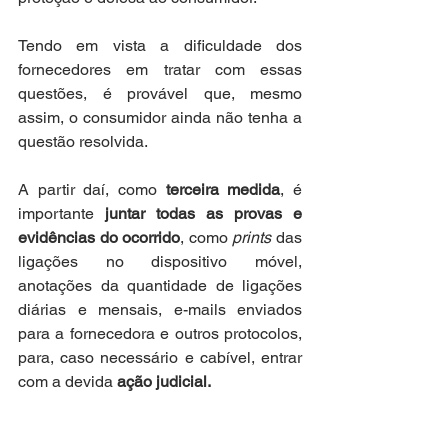
Tendo em vista a dificuldade dos 
fornecedores em tratar com essas 
questões, é provável que, mesmo 
assim, o consumidor ainda não tenha a 
questão resolvida. 
A partir daí, como 
terceira medida
, é 
importante 
juntar todas as provas e 
evidências do ocorrido
, como 
prints
 das 
ligações no dispositivo móvel, 
anotações da quantidade de ligações 
diárias e mensais, e-mails enviados 
para a fornecedora e outros protocolos, 
para, caso necessário e cabível, entrar 
com a devida 
ação judicial.