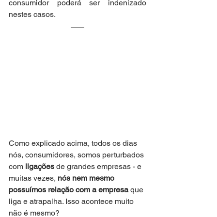
consumidor poderá ser indenizado 
nestes casos.
Como explicado acima, todos os dias 
nós, consumidores, somos perturbados 
com 
ligações
 de grandes empresas - e 
muitas vezes, 
nós nem mesmo 
possuímos relação com a empresa
 que 
liga e atrapalha. Isso acontece muito 
não é mesmo?