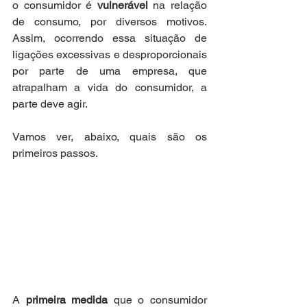
o consumidor é 
vulnerável
 na relação 
de consumo, por diversos motivos. 
Assim, ocorrendo essa situação de 
ligações excessivas e desproporcionais 
por parte de uma empresa, que 
atrapalham a vida do consumidor, a 
parte deve agir. 
Vamos ver, abaixo, quais são os 
primeiros passos.
A 
primeira medida
 que o consumidor 