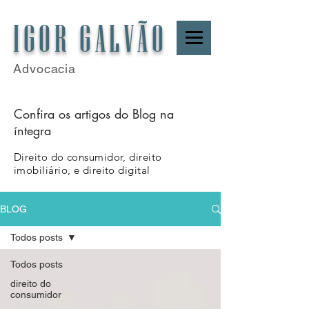
IGOR GALVÃO
Advocacia
Confira os artigos do Blog na
íntegra
Direito do consumidor, direito
imobiliário, e direito digital
BLOG
Todos posts
Todos posts
direito do
consumidor