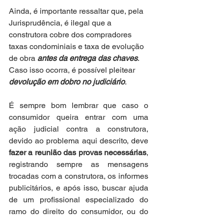
Ainda, é importante ressaltar que, pela 
Jurisprudência, é ilegal que a 
construtora cobre dos compradores 
taxas condominiais e taxa de evolução 
de obra 
antes da entrega das chaves
. 
Caso isso ocorra, é possível pleitear 
devolução em dobro no judiciário
.
É sempre bom lembrar que caso o 
consumidor queira entrar com uma 
ação judicial contra a construtora, 
devido ao problema aqui descrito, deve 
fazer a reunião das provas necessárias
, 
registrando sempre as mensagens 
trocadas com a construtora, os informes 
publicitários, e após isso, buscar ajuda 
de um profissional especializado do 
ramo do direito do consumidor, ou do 