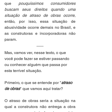
que 
pouquíssimos consumidores 
buscam seus direitos quando uma 
situação de atraso de obras ocorre
, 
então, por isso, essa situação de 
abusividade ocorre demais no Brasil, e 
as construtoras e incorporadoras não 
param. 
Mas, vamos ver, nesse texto, o que 
você pode fazer se estiver passando 
ou conhecer alguém que passa por 
esta terrível situação. 
Primeiro, o que se entende por "
atraso 
de obras
" que vamos aqui tratar?
O atraso de obras seria a situação na 
qual a construtora não entrega a obra 