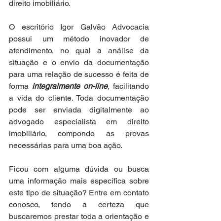
direito imobiliário.
O escritório Igor Galvão Advocacia 
possui um método inovador de 
atendimento, no qual a análise da 
situação e o envio da documentação 
para uma relação de sucesso é feita de 
forma 
integralmente on-line
, facilitando 
a vida do cliente. Toda documentação 
pode ser enviada digitalmente ao 
advogado especialista em direito 
imobiliário, compondo as provas 
necessárias para uma boa ação.
Ficou com alguma dúvida ou busca 
uma informação mais específica sobre 
este tipo de situação? Entre em contato 
conosco, tendo a certeza que 
buscaremos prestar toda a orientação e 