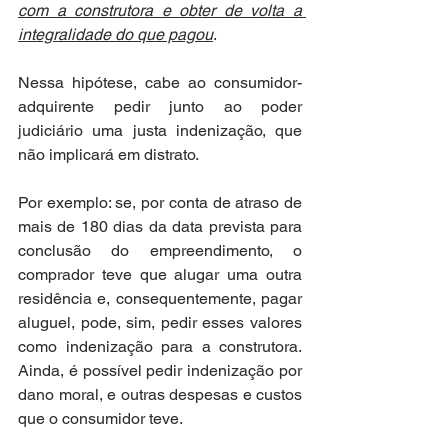
com a construtora e obter de volta a 
integralidade do que pagou
. 
Nessa hipótese, cabe ao consumidor-
adquirente pedir junto ao poder 
judiciário uma justa indenização, que 
não implicará em distrato. 
Por exemplo: se, por conta de atraso de 
mais de 180 dias da data prevista para 
conclusão do empreendimento, o 
comprador teve que alugar uma outra 
residência e, consequentemente, pagar 
aluguel, pode, sim, pedir esses valores 
como indenização para a construtora. 
Ainda, é possível pedir indenização por 
dano moral, e outras despesas e custos 
que o consumidor teve.