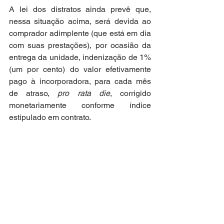
A lei dos distratos ainda prevê que, 
nessa situação acima, será devida ao 
comprador adimplente (que está em dia 
com suas prestações), por ocasião da 
entrega da unidade, indenização de 1% 
(um por cento) do valor efetivamente 
pago à incorporadora, para cada mês 
de atraso, 
pro rata die
, corrigido 
monetariamente conforme índice 
estipulado em contrato.