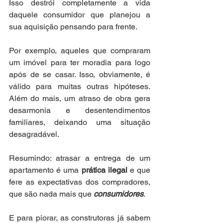
Isso destrói completamente a vida 
daquele consumidor que planejou a 
sua aquisição pensando para frente.
Por exemplo, aqueles que compraram 
um imóvel para ter moradia para logo 
após de se casar. Isso, obviamente, é 
válido para muitas outras hipóteses. 
Além do mais, um atraso de obra gera 
desarmonia e desentendimentos 
familiares, deixando uma situação 
desagradável. 
Resumindo: atrasar a entrega de um 
apartamento é uma 
prática ilegal
 e que 
fere as expectativas dos compradores, 
que são nada mais que 
consumidores
.
E para piorar, as construtoras já sabem 