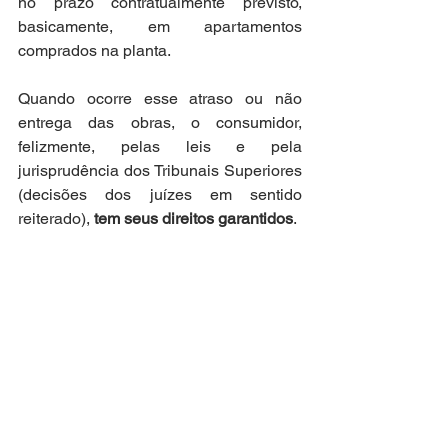
no prazo contratualmente previsto, 
basicamente, em apartamentos 
comprados na planta.
Quando ocorre esse atraso ou não 
entrega das obras, o consumidor, 
felizmente, pelas leis e pela 
jurisprudência dos Tribunais Superiores 
(decisões dos juízes em sentido 
reiterado), 
tem seus direitos garantidos
.