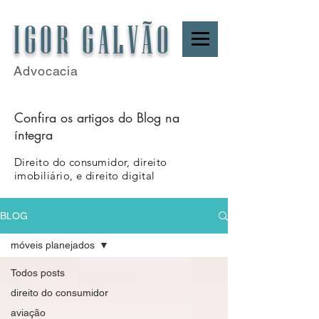
IGOR GALVÃO
Advocacia
Confira os artigos do Blog na
íntegra
Direito do consumidor, direito
imobiliário, e direito digital
BLOG
móveis planejados
Todos posts
direito do consumidor
aviação