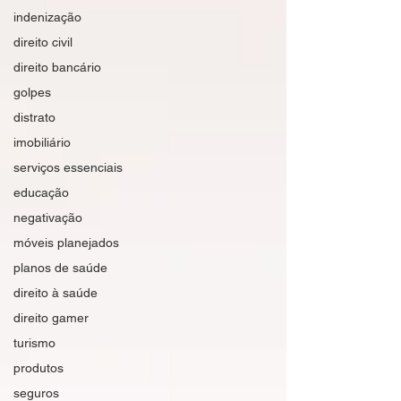
indenização
direito civil
direito bancário
golpes
distrato
imobiliário
serviços essenciais
educação
negativação
móveis planejados
planos de saúde
direito à saúde
direito gamer
turismo
produtos
seguros