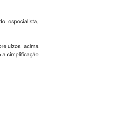
especialista, 
rejuízos acima 
 a simplificação 