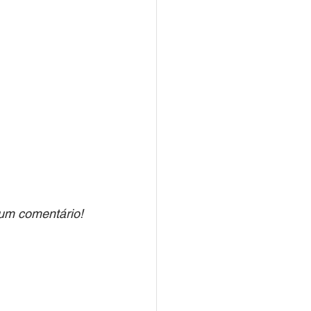
 um comentário!