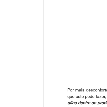
Por mais desconfort
que este pode fazer
afins dentro de prod